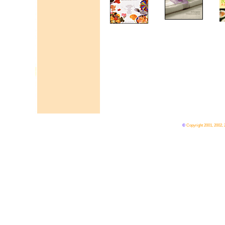
©
Copyright 2001, 2002,