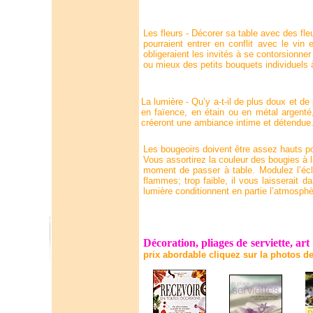
Les fleurs - Décorer sa table avec des fle
pourraient entrer en conflit avec le vin 
obligeraient les invités à se contorsionner
ou mieux des petits bouquets individuels 
La lumière - Qu’y a-t-il de plus doux et de 
en faïence, en étain ou en métal argenté,
créeront une ambiance intime et détendue
Les bougeoirs doivent être assez hauts po
Vous assortirez la couleur des bougies à l
moment de passer à table. Modulez l’éclair
flammes; trop faible, il vous laisserait d
lumière conditionnent en partie l’atmosphè
Décoration, pliages de serviette, art
prix abordable cliquez sur la photos de 