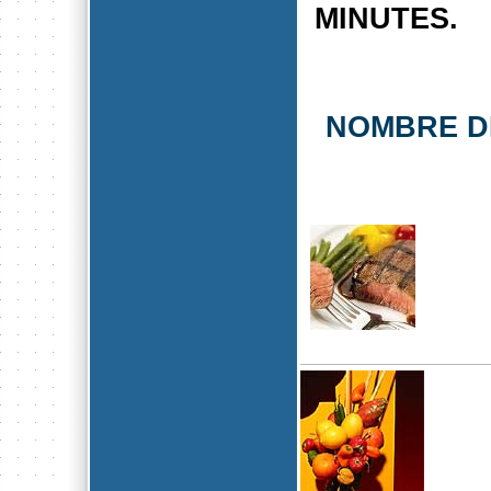
MINUTES.
NOMBRE D