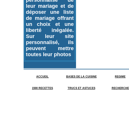
personnalisé de
leur mariage et de
déposer une liste
de mariage offrant
un choix et une
liberté inégalée.
Sur leur site
personnalisé, ils
peuvent mettre
toutes leur photos
ACCUEIL
BASES DE LA CUISINE
REGIME
1500 RECETTES
TRUCS ET ASTUCES
RECHERCHE